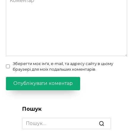
Зберегти моє ім'я, e-mail, та адресу сайту в цьому
браузері для моїх подальших коментарів.
Пошук
Search
for: