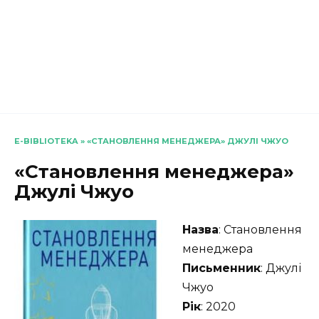
E-BIBLIOTEKA
»
«СТАНОВЛЕННЯ МЕНЕДЖЕРА» ДЖУЛІ ЧЖУО
«Становлення менеджера»
Джулі Чжуо
Назва
: Становлення
менеджера
Письменник
: Джулі
Чжуо
Рік
: 2020