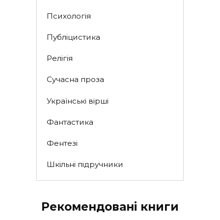
Психологія
Публіцистика
Релігія
Сучасна проза
Українські вірші
Фантастика
Фентезі
Шкільні підручники
Рекомендовані книги