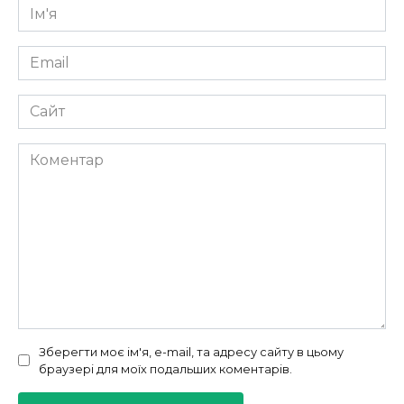
Ім'я
*
Email
*
Сайт
Коментар
Зберегти моє ім'я, e-mail, та адресу сайту в цьому
браузері для моїх подальших коментарів.