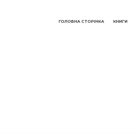
ГОЛОВНА СТОРІНКА
КНИГИ