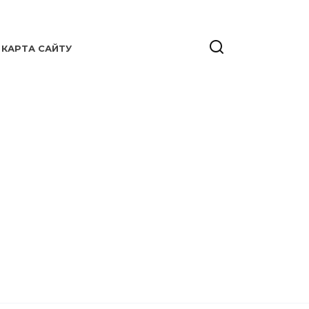
КАРТА САЙТУ