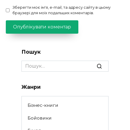
Зберегти моє ім'я, e-mail, та адресу сайту в цьому
браузері для моїх подальших коментарів.
Пошук
Search
for:
Жанри
Бізнес-книги
Бойовики