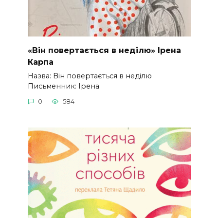
«Він повертається в неділю» Ірена
Карпа
Назва: Він повертається в неділю
Письменник: Ірена
0
584