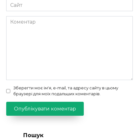
Сайт
Коментар
Зберегти моє ім'я, e-mail, та адресу сайту в цьому
браузері для моїх подальших коментарів.
Пошук