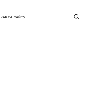
КАРТА САЙТУ