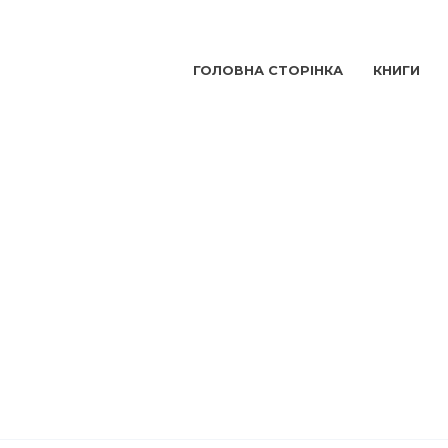
ГОЛОВНА СТОРІНКА
КНИГИ