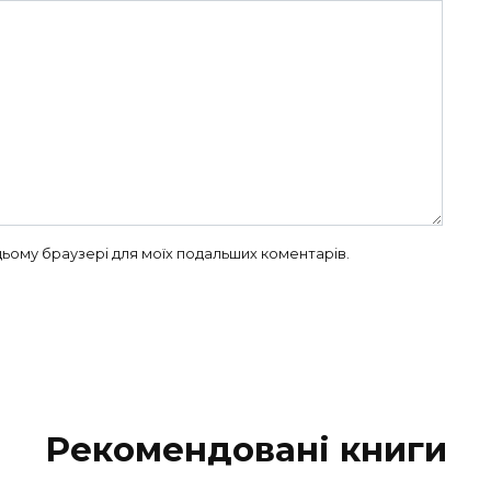
в цьому браузері для моїх подальших коментарів.
Рекомендовані книги