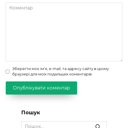
Коментар
Зберегти моє ім'я, e-mail, та адресу сайту в цьому
браузері для моїх подальших коментарів.
Пошук
Search