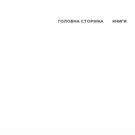
ГОЛОВНА СТОРІНКА
КНИГИ