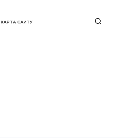
КАРТА САЙТУ