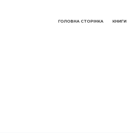
ГОЛОВНА СТОРІНКА
КНИГИ