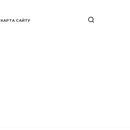
КАРТА САЙТУ