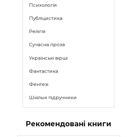
Психологія
Публіцистика
Релігія
Сучасна проза
Українські вірші
Фантастика
Фентезі
Шкільні підручники
Рекомендовані книги