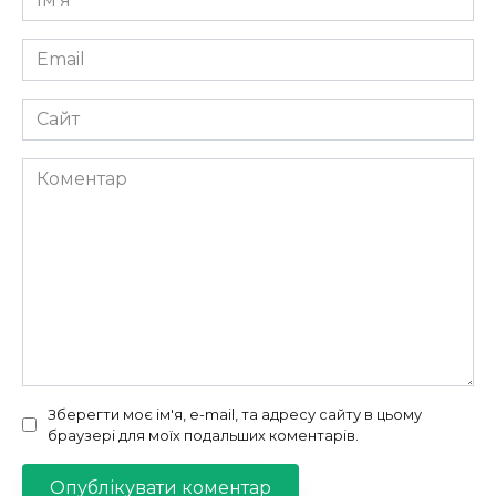
*
Email
*
Сайт
Коментар
Зберегти моє ім'я, e-mail, та адресу сайту в цьому
браузері для моїх подальших коментарів.