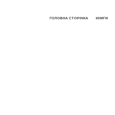
ГОЛОВНА СТОРІНКА
КНИГИ