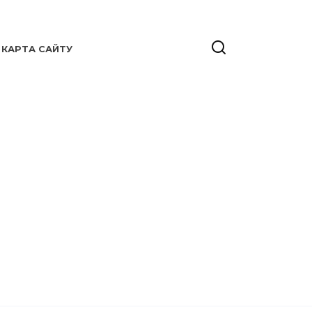
КАРТА САЙТУ