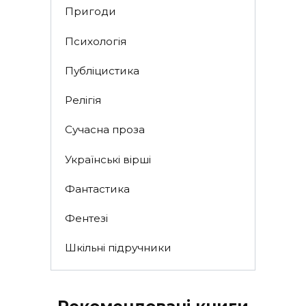
Пригоди
Психологія
Публіцистика
Релігія
Сучасна проза
Українські вірші
Фантастика
Фентезі
Шкільні підручники