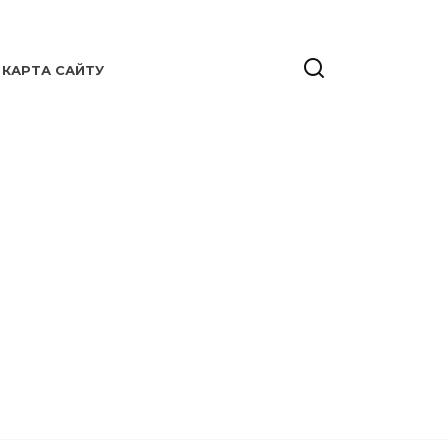
КАРТА САЙТУ