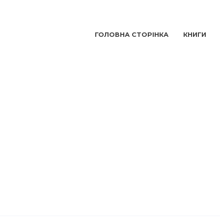
ГОЛОВНА СТОРІНКА
КНИГИ