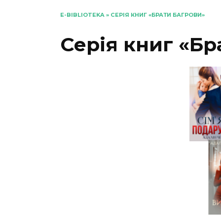
E-BIBLIOTEKA
»
СЕРІЯ КНИГ «БРАТИ БАГРОВИ»
Серія книг «Бр