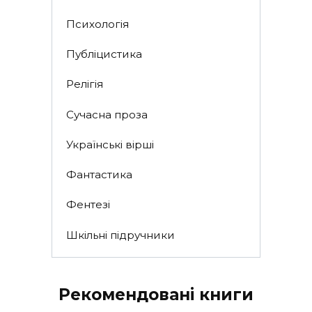
Психологія
Публіцистика
Релігія
Сучасна проза
Українські вірші
Фантастика
Фентезі
Шкільні підручники
Рекомендовані книги