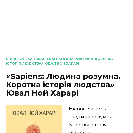
E-BIBLIOTEKA
»
«SAPIENS: ЛЮДИНА РОЗУМНА. КОРОТКА
ІСТОРІЯ ЛЮДСТВА» ЮВАЛ НОЙ ХАРАРІ
«Sapiens: Людина розумна.
Коротка історія людства»
Ювал Ной Харарі
Назва
: Sapiens:
Людина розумна.
Коротка історія
людства