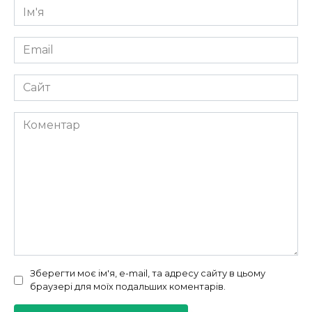
Ім'я
*
Email
*
Сайт
Коментар
Зберегти моє ім'я, e-mail, та адресу сайту в цьому
браузері для моїх подальших коментарів.