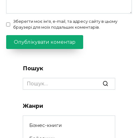
Зберегти моє ім'я, e-mail, та адресу сайту в цьому
браузері для моїх подальших коментарів.
Пошук
Search
for:
Жанри
Бізнес-книги