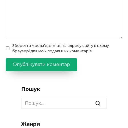
Зберегти моє ім'я, e-mail, та адресу сайту в цьому
браузері для моїх подальших коментарів.
Пошук
Search
for:
Жанри