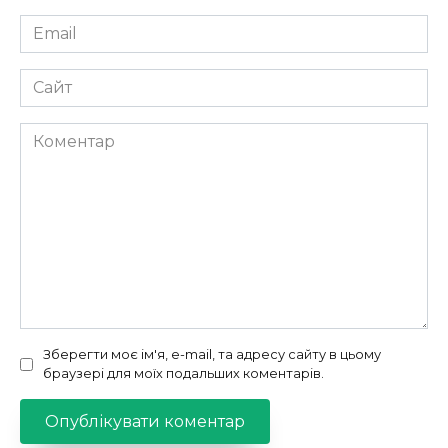
Email
*
Сайт
Коментар
Зберегти моє ім'я, e-mail, та адресу сайту в цьому
браузері для моїх подальших коментарів.