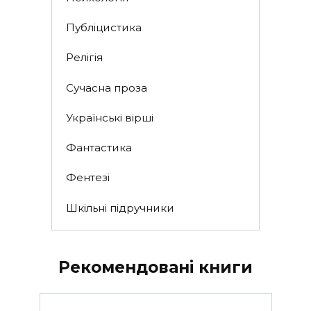
Публіцистика
Релігія
Сучасна проза
Українські вірші
Фантастика
Фентезі
Шкільні підручники
Рекомендовані книги