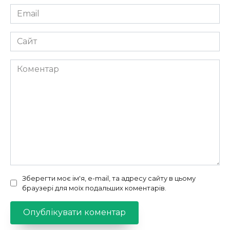
Email
*
Сайт
Коментар
Зберегти моє ім'я, e-mail, та адресу сайту в цьому
браузері для моїх подальших коментарів.