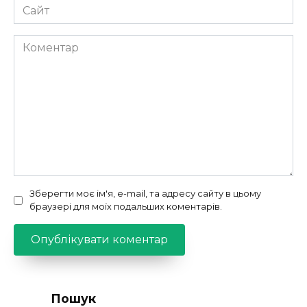
Сайт
Коментар
Зберегти моє ім'я, e-mail, та адресу сайту в цьому
браузері для моїх подальших коментарів.
Пошук