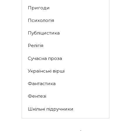
Пригоди
Психологія
Публіцистика
Релігія
Сучасна проза
Українські вірші
Фантастика
Фентезі
Шкільні підручники