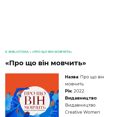
E-BIBLIOTEKA
»
«ПРО ЩО ВІН МОВЧИТЬ»
«Про що він мовчить»
Назва
: Про що він
мовчить
Рік
: 2022
Видавництво
:
Видавництво
Creative Women