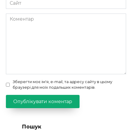
Сайт
Коментар
Зберегти моє ім'я, e-mail, та адресу сайту в цьому
браузері для моїх подальших коментарів.
Пошук