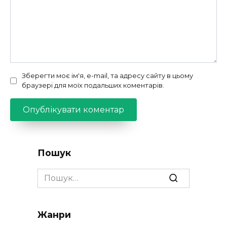
Зберегти моє ім'я, e-mail, та адресу сайту в цьому
браузері для моїх подальших коментарів.
Пошук
Search
for:
Жанри