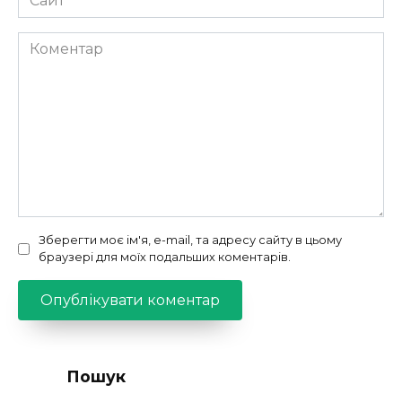
Коментар
Зберегти моє ім'я, e-mail, та адресу сайту в цьому
браузері для моїх подальших коментарів.
Пошук