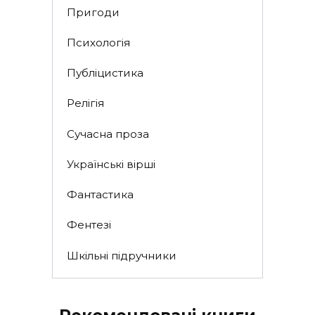
Пригоди
Психологія
Публіцистика
Релігія
Сучасна проза
Українські вірші
Фантастика
Фентезі
Шкільні підручники