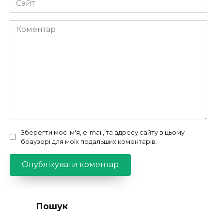
Коментар
Зберегти моє ім'я, e-mail, та адресу сайту в цьому
браузері для моїх подальших коментарів.
Пошук