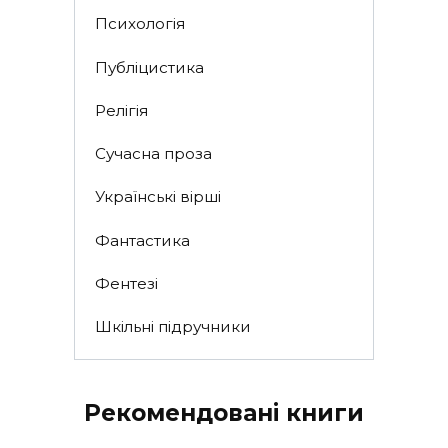
Психологія
Публіцистика
Релігія
Сучасна проза
Українські вірші
Фантастика
Фентезі
Шкільні підручники
Рекомендовані книги