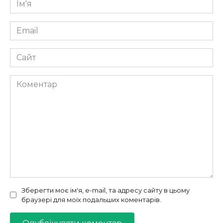
*
Email
*
Сайт
Коментар
Зберегти моє ім'я, e-mail, та адресу сайту в цьому
браузері для моїх подальших коментарів.