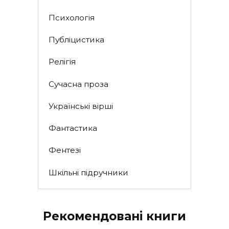
Психологія
Публіцистика
Релігія
Сучасна проза
Українські вірші
Фантастика
Фентезі
Шкільні підручники
Рекомендовані книги