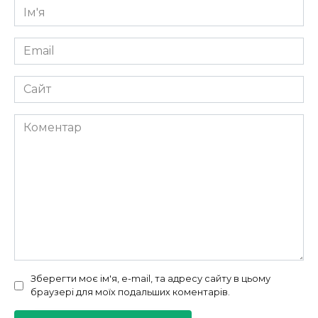
Ім'я
*
Email
*
Сайт
Коментар
Зберегти моє ім'я, e-mail, та адресу сайту в цьому
браузері для моїх подальших коментарів.