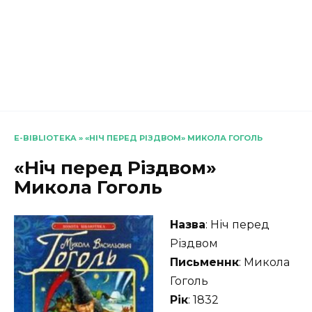
E-BIBLIOTEKA
»
«НІЧ ПЕРЕД РІЗДВОМ» МИКОЛА ГОГОЛЬ
«Ніч перед Різдвом»
Микола Гоголь
Назва
: Ніч перед
Різдвом
Письменнк
: Микола
Гоголь
Рік
: 1832