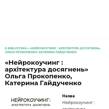
E-BIBLIOTEKA
»
«НЕЙРОКОУЧИНГ : АРХІТЕКТУРА ДОСЯГНЕНЬ»
ОЛЬГА ПРОКОПЕНКО, КАТЕРИНА ГАЙДУЧЕНКО
«Нейрокоучинг :
архітектура досягнень»
Ольга Прокопенко,
Катерина Гайдученко
Назва
:
Нейрокоучинг :