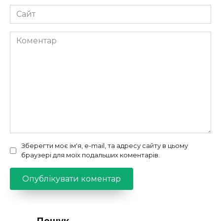
Сайт
Коментар
Зберегти моє ім'я, e-mail, та адресу сайту в цьому
браузері для моїх подальших коментарів.
Пошук