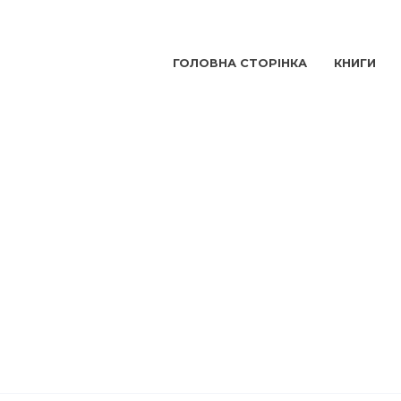
ГОЛОВНА СТОРІНКА
КНИГИ