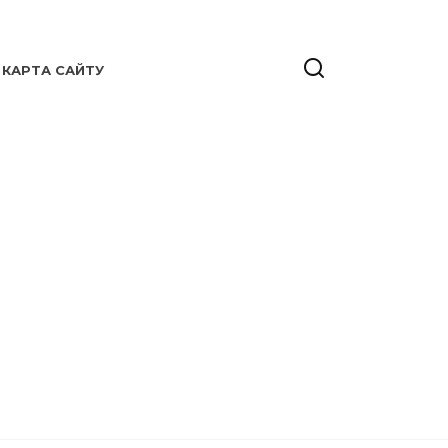
КАРТА САЙТУ