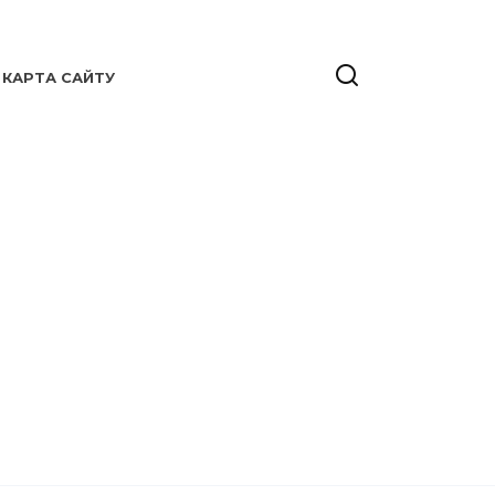
КАРТА САЙТУ