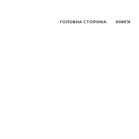
ГОЛОВНА СТОРІНКА
КНИГИ