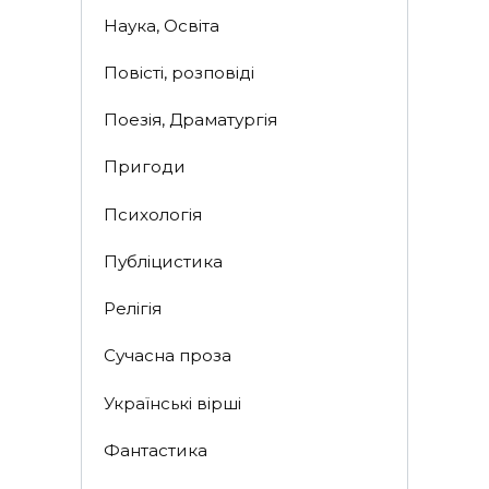
Наука, Освіта
Повісті, розповіді
Поезія, Драматургія
Пригоди
Психологія
Публіцистика
Релігія
Сучасна проза
Українські вірші
Фантастика