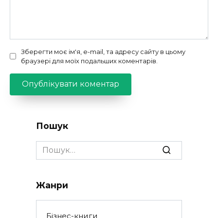
Зберегти моє ім'я, e-mail, та адресу сайту в цьому
браузері для моїх подальших коментарів.
Пошук
Search
for:
Жанри
Бізнес-книги