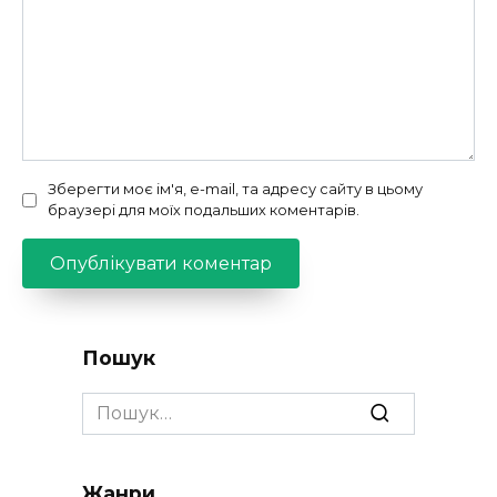
Зберегти моє ім'я, e-mail, та адресу сайту в цьому
браузері для моїх подальших коментарів.
Пошук
Search
for:
Жанри