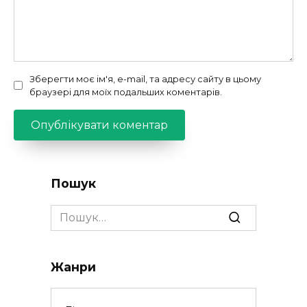
Зберегти моє ім'я, e-mail, та адресу сайту в цьому
браузері для моїх подальших коментарів.
Пошук
Search
for:
Жанри