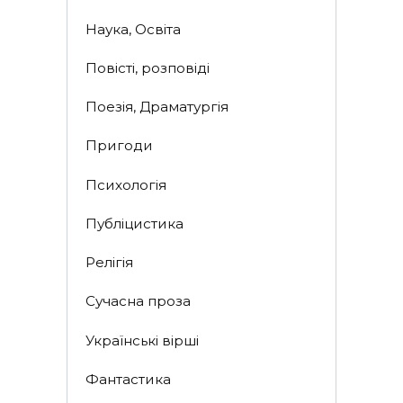
Наука, Освіта
Повісті, розповіді
Поезія, Драматургія
Пригоди
Психологія
Публіцистика
Релігія
Сучасна проза
Українські вірші
Фантастика