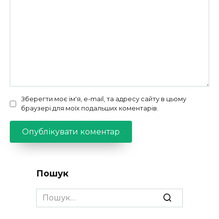
Зберегти моє ім'я, e-mail, та адресу сайту в цьому
браузері для моїх подальших коментарів.
Пошук
Search
for: