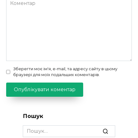
Коментар
Зберегти моє ім'я, e-mail, та адресу сайту в цьому
браузері для моїх подальших коментарів.
Пошук
Search
for: