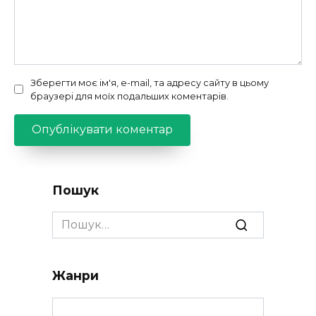
Зберегти моє ім'я, e-mail, та адресу сайту в цьому
браузері для моїх подальших коментарів.
Пошук
Search
for:
Жанри