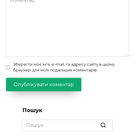
Зберегти моє ім'я, e-mail, та адресу сайту в цьому
браузері для моїх подальших коментарів.
Пошук
Search
for: