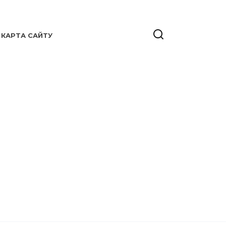
КАРТА САЙТУ