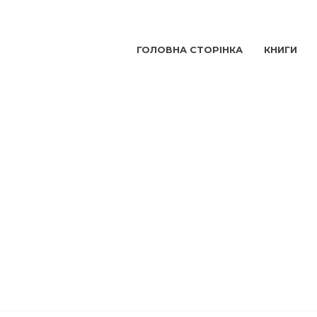
ГОЛОВНА СТОРІНКА
КНИГИ