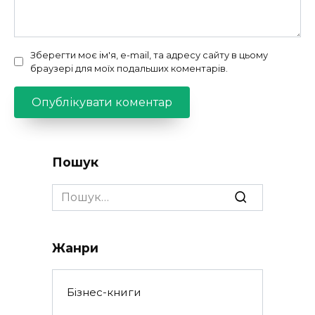
Зберегти моє ім'я, e-mail, та адресу сайту в цьому
браузері для моїх подальших коментарів.
Пошук
Search
for:
Жанри
Бізнес-книги