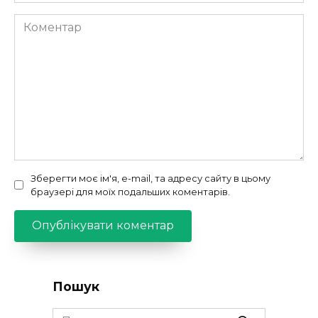
Коментар
Зберегти моє ім'я, e-mail, та адресу сайту в цьому
браузері для моїх подальших коментарів.
Пошук
Search