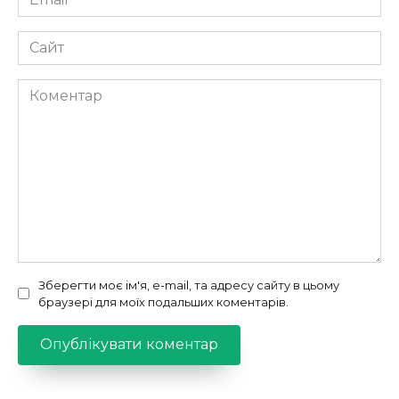
*
Сайт
Коментар
Зберегти моє ім'я, e-mail, та адресу сайту в цьому
браузері для моїх подальших коментарів.