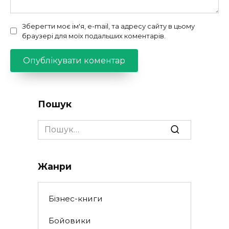
Зберегти моє ім'я, e-mail, та адресу сайту в цьому
браузері для моїх подальших коментарів.
Пошук
Search
for:
Жанри
Бізнес-книги
Бойовики