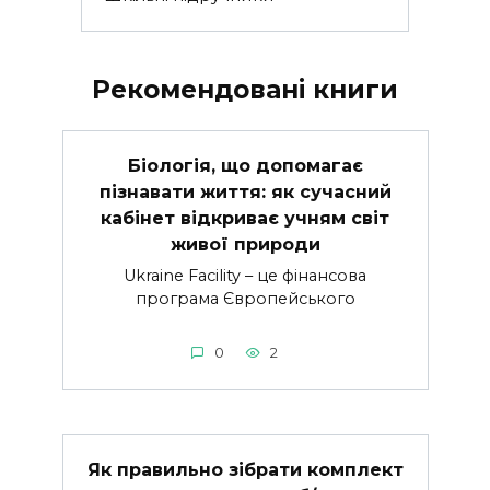
Рекомендовані книги
Біологія, що допомагає
пізнавати життя: як сучасний
кабінет відкриває учням світ
живої природи
Ukraine Facility – це фінансова
програма Європейського
0
2
Як правильно зібрати комплект