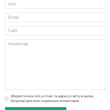
Ім'я
*
Email
*
Сайт
Коментар
Зберегти моє ім'я, e-mail, та адресу сайту в цьому
браузері для моїх подальших коментарів.