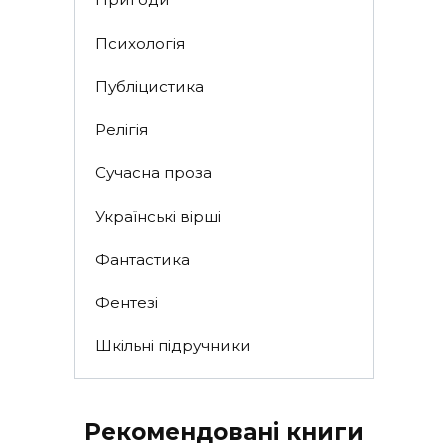
Психологія
Публіцистика
Релігія
Сучасна проза
Українські вірші
Фантастика
Фентезі
Шкільні підручники
Рекомендовані книги