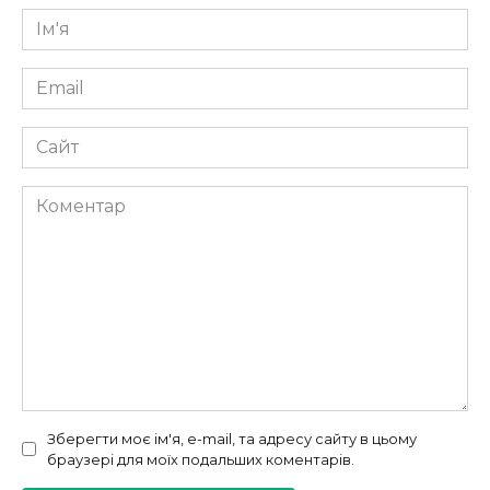
Ім'я
*
Email
*
Сайт
Коментар
Зберегти моє ім'я, e-mail, та адресу сайту в цьому
браузері для моїх подальших коментарів.