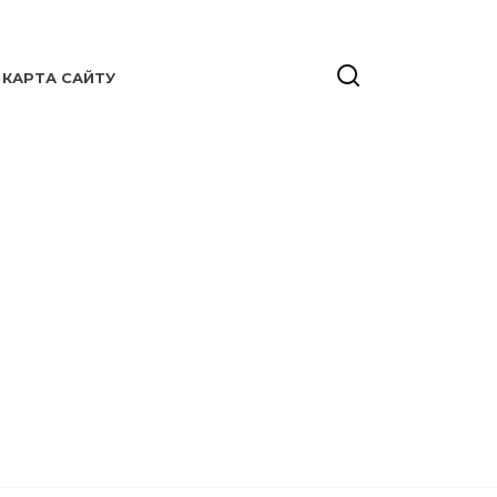
КАРТА САЙТУ