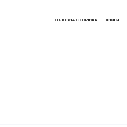
ГОЛОВНА СТОРІНКА
КНИГИ