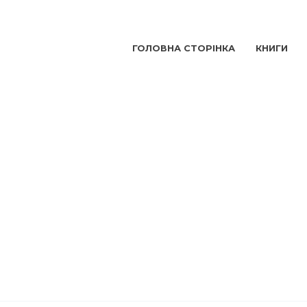
ГОЛОВНА СТОРІНКА
КНИГИ