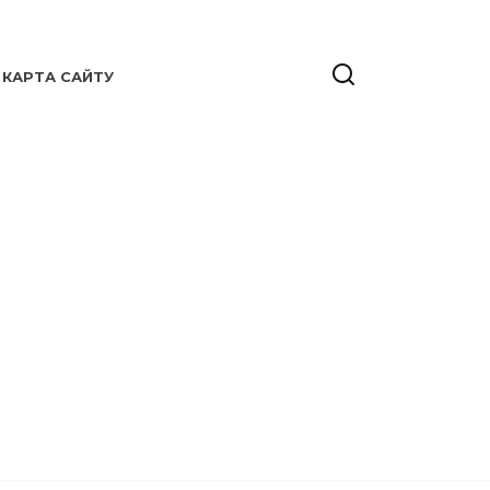
КАРТА САЙТУ