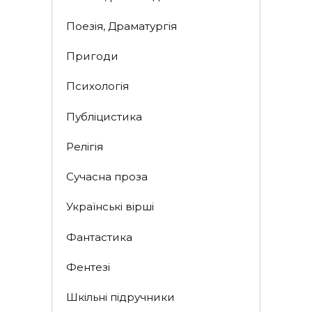
Поезія, Драматургія
Пригоди
Психологія
Публіцистика
Релігія
Сучасна проза
Українські вірші
Фантастика
Фентезі
Шкільні підручники