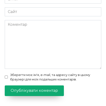
*
Сайт
Коментар
Зберегти моє ім'я, e-mail, та адресу сайту в цьому
браузері для моїх подальших коментарів.